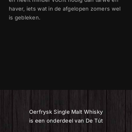
haver, iets wat in de afgelopen zomers wel
is gebleken.
Oerfrysk Single Malt Whisky
is een onderdeel van De Tút