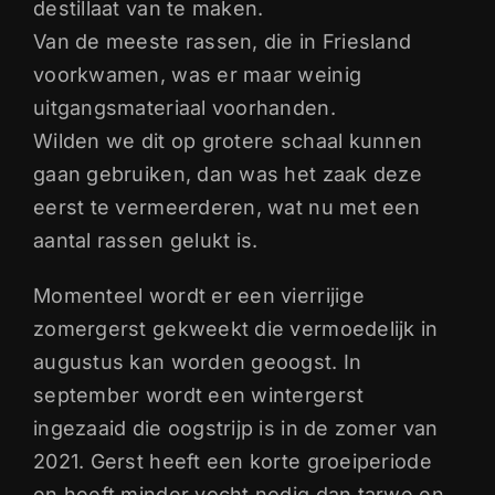
destillaat van te maken.
Van de meeste rassen, die in Friesland
voorkwamen, was er maar weinig
uitgangsmateriaal voorhanden.
Wilden we dit op grotere schaal kunnen
gaan gebruiken, dan was het zaak deze
eerst te vermeerderen, wat nu met een
aantal rassen gelukt is.
Momenteel wordt er een vierrijige
zomergerst gekweekt die vermoedelijk in
augustus kan worden geoogst. In
september wordt een wintergerst
ingezaaid die oogstrijp is in de zomer van
2021. Gerst heeft een korte groeiperiode
en heeft minder vocht nodig dan tarwe en