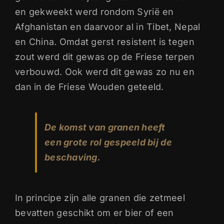
en gekweekt werd rondom Syrië en
Afghanistan en daarvoor al in Tibet, Nepal
en China. Omdat gerst resistent is tegen
zout werd dit gewas op de Friese terpen
verbouwd. Ook werd dit gewas zo nu en
dan in de Friese Wouden geteeld.
De komst van granen heeft
een grote rol gespeeld bij de
beschaving.
In principe zijn alle granen die zetmeel
bevatten geschikt om er bier of een