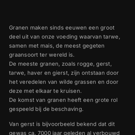
Granen maken sinds eeuwen een groot
deel uit van onze voeding waarvan tarwe,
samen met mais, de meest gegeten
graansoort ter wereld is.
De meeste granen, zoals rogge, gerst,
tarwe, haver en gierst, zijn ontstaan door
het veredelen van wilde grassen en door
deze met elkaar te kruisen.
De komst van granen heeft een grote rol
gespeeld bij de beschaving.
Van gerst is bijvoorbeeld bekend dat dit
gewas ca. 7000 jaar geleden al verbouwd