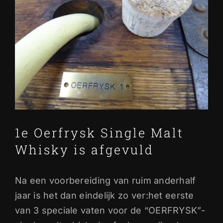
afbeelding
1e Oerfrysk Single Malt
Whisky is afgevuld
Na een voorbereiding van ruim anderhalf
jaar is het dan eindelijk zo ver:het eerste
van 3 speciale vaten voor de “OERFRYSK”-