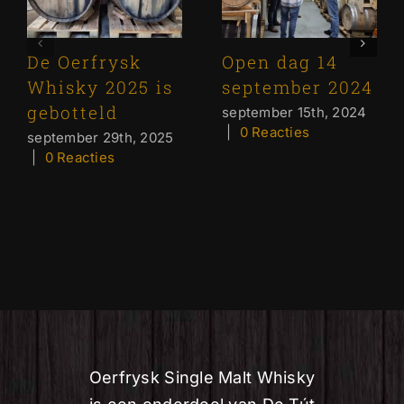
De Oerfrysk
Open dag 14
Whisky 2025 is
september 2024
gebotteld
september 15th, 2024
|
0 Reacties
september 29th, 2025
|
0 Reacties
Oerfrysk Single Malt Whisky