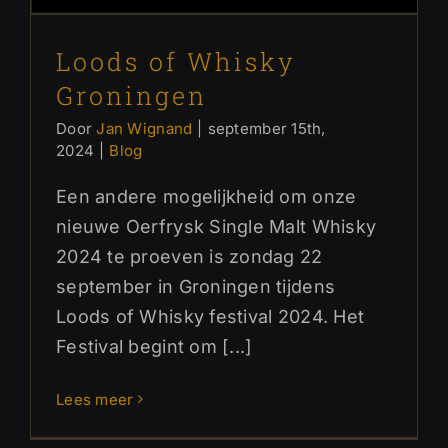
Loods of Whisky
Groningen
Door
Jan Wignand
|
september 15th,
2024
|
Blog
Een andere mogelijkheid om onze
nieuwe Oerfrysk Single Malt Whisky
2024 te proeven is zondag 22
september in Groningen tijdens
Loods of Whisky festival 2024. Het
Festival begint om [...]
Lees meer