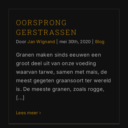
OORSPRONG
GERSTRASSEN
Door
Jan Wignand
|
mei 30th, 2020
|
Blog
Granen maken sinds eeuwen een
groot deel uit van onze voeding
waarvan tarwe, samen met mais, de
meest gegeten graansoort ter wereld
is. De meeste granen, zoals rogge,
[...]
Lees meer