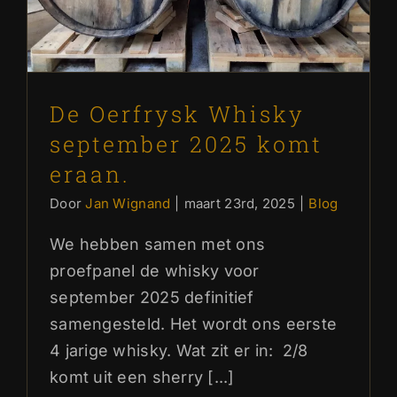
De Oerfrysk Whisky
september 2025 komt
eraan.
Door
Jan Wignand
|
maart 23rd, 2025
|
Blog
We hebben samen met ons
proefpanel de whisky voor
september 2025 definitief
samengesteld. Het wordt ons eerste
4 jarige whisky. Wat zit er in: 2/8
komt uit een sherry [...]