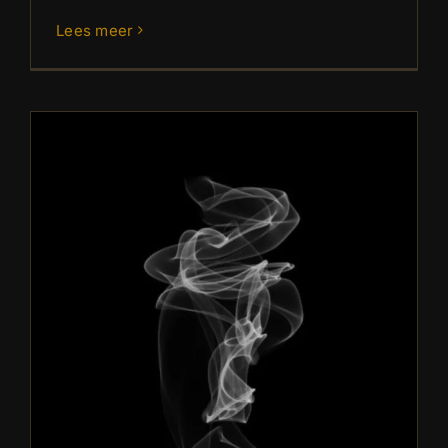
Lees meer
Peated Whisky 2025
Blog