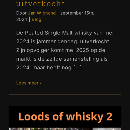
uitverkocht
Door
Jan Wignand
|
september 15th,
2024
|
Blog
De Peated Single Malt whisky van mei
2024 is jammer genoeg uitverkocht.
Zijn opvolger komt mei 2025 op de
markt is de zelfde samenstelling als
2024, maar heeft nog [...]
Lees meer