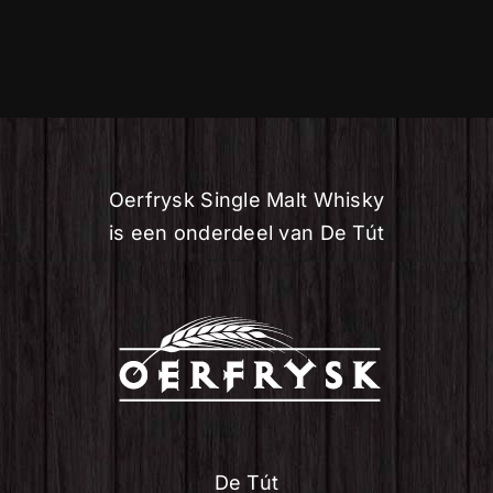
Oerfrysk Single Malt Whisky
is een onderdeel van De Tút
De Tút