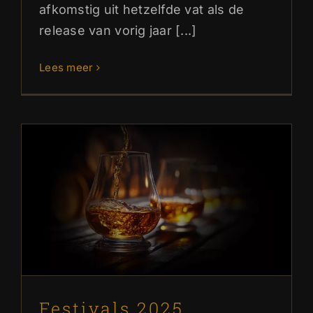
afkomstig uit hetzelfde vat als de
release van vorig jaar [...]
Lees meer
Festivals 2025
Blog
Festivals 2025