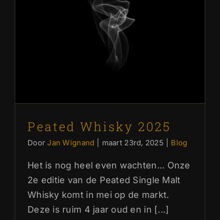
Peated Whisky 2025
Door
Jan Wignand
|
maart 23rd, 2025
|
Blog
Het is nog heel even wachten... Onze
2e editie van de Peated Single Malt
Whisky komt in mei op de markt.
Deze is ruim 4 jaar oud en in [...]