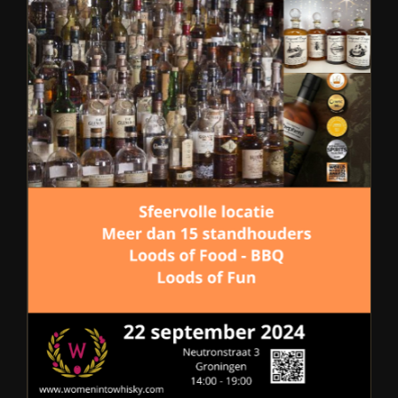
Loods of Whisky Groningen
Blog