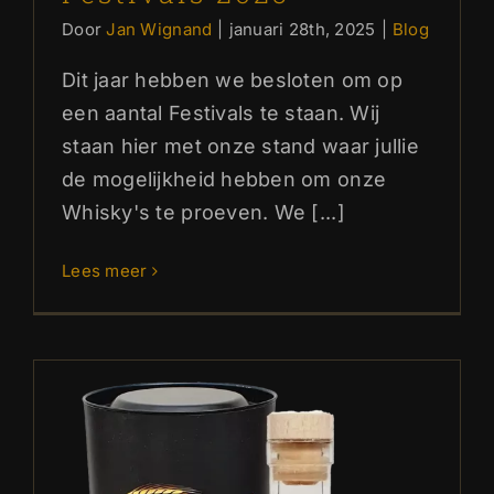
Door
Jan Wignand
|
januari 28th, 2025
|
Blog
Dit jaar hebben we besloten om op
een aantal Festivals te staan. Wij
staan hier met onze stand waar jullie
de mogelijkheid hebben om onze
Whisky's te proeven. We [...]
Lees meer