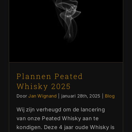
Plannen Peated
Whisky 2025
Door
Jan Wignand
|
januari 28th, 2025
|
Blog
Wij zijn verheugd om de lancering
van onze Peated Whisky aan te
kondigen. Deze 4 jaar oude Whisky is