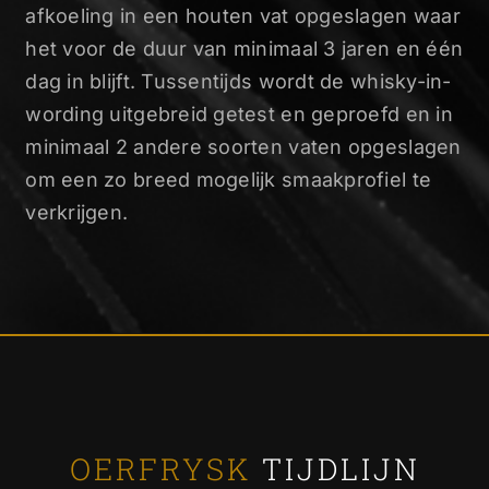
afkoeling in een houten vat opgeslagen waar
het voor de duur van minimaal 3 jaren en één
dag in blijft. Tussentijds wordt de whisky-in-
wording uitgebreid getest en geproefd en in
minimaal 2 andere soorten vaten opgeslagen
om een zo breed mogelijk smaakprofiel te
verkrijgen.
OERFRYSK
TIJDLIJN