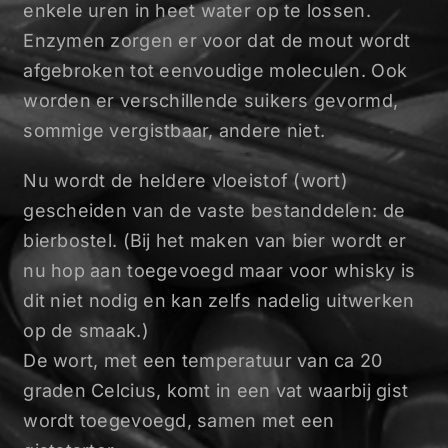
enkele uren in heet water op te lossen.
Enzymen zorgen er voor dat de mout wordt
afgebroken tot eenvoudige moleculen. Ook
worden er verschillende suikers gevormd,
sommige vergistbaar, andere niet.
Nu wordt de heldere vloeistof (wort)
gescheiden van de vaste bestanddelen: de
bierbostel. (Bij het maken van bier wordt er
nu hop aan toegevoegd maar voor whisky is
dit niet nodig en kan zelfs nadelig uitwerken
op de smaak.)
De wort, met een temperatuur van ca 20
graden Celcius, komt in een vat waarbij gist
wordt toegevoegd, samen met een