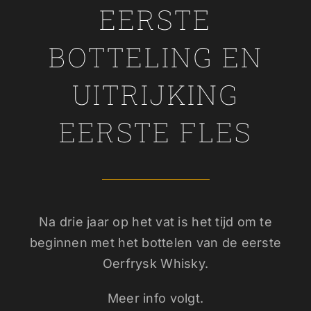
EERSTE
BOTTELING EN
UITRIJKING
EERSTE FLES
Na drie jaar op het vat is het tijd om te
beginnen met het bottelen van de eerste
Oerfrysk Whisky.
Meer info volgt.