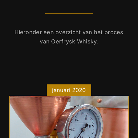
Hieronder een overzicht van het proces
van Oerfrysk Whisky.
januari 2020
22 januari 2020