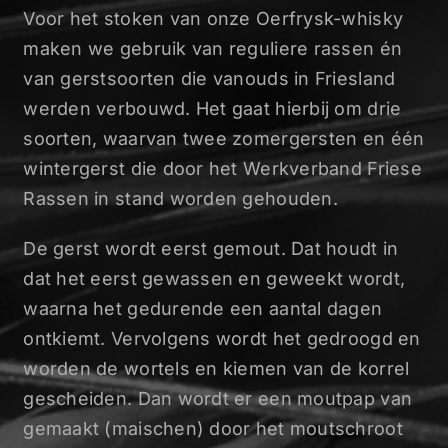
Voor het stoken van onze Oerfrysk-whisky
maken we gebruik van reguliere rassen én
van gerstsoorten die vanouds in Friesland
werden verbouwd. Het gaat hierbij om drie
soorten, waarvan twee zomergersten en één
wintergerst die door het Werkverband Friese
Rassen in stand worden gehouden.
De gerst wordt eerst gemout. Dat houdt in
dat het eerst gewassen en geweekt wordt,
waarna het gedurende een aantal dagen
ontkiemt. Vervolgens wordt het gedroogd en
worden de wortels en kiemen van de korrel
gescheiden. Dan wordt er een moutpap van
gemaakt (maischen) door het moutschroot