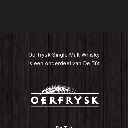
Oerfrysk Single Malt Whisky
is een onderdeel van De Tút